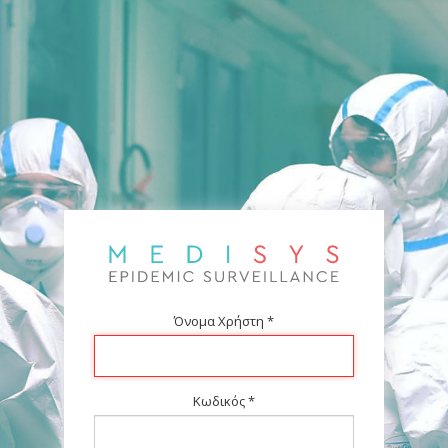
Όνομα Χρήστη
*
Κωδικός
*